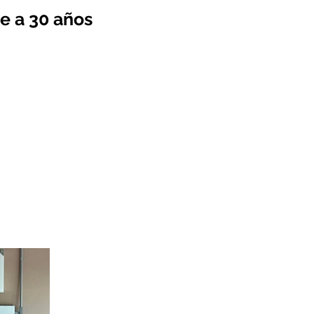
e a 30 años