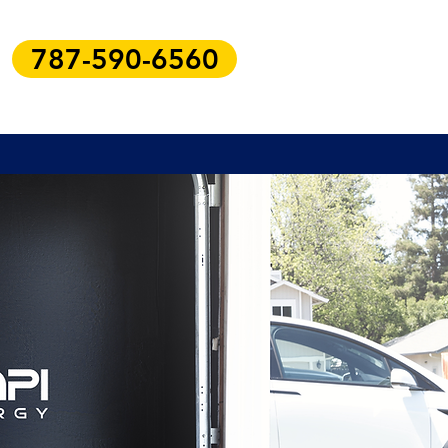
787-590-6560