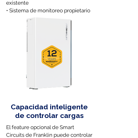
existente
• Sistema de monitoreo propietario
Capacidad inteligente
de controlar cargas
El feature opcional de Smart
Circuits de Franklin puede controlar