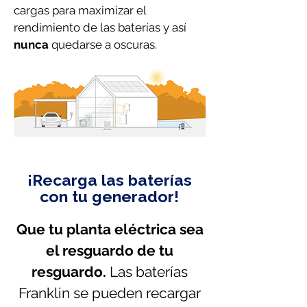
cargas para maximizar el
rendimiento de las baterías y así
nunca
quedarse a oscuras.
¡Recarga las baterías
con tu generador!
Que tu planta eléctrica sea
el resguardo de tu
resguardo.
Las baterías
Franklin se pueden recargar