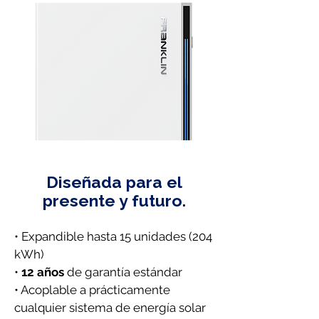
Diseñada para el
presente y futuro.
• Expandible hasta 15 unidades (204
kWh)
•
12 años
de garantía estándar
• Acoplable a prácticamente
cualquier sistema de energía solar