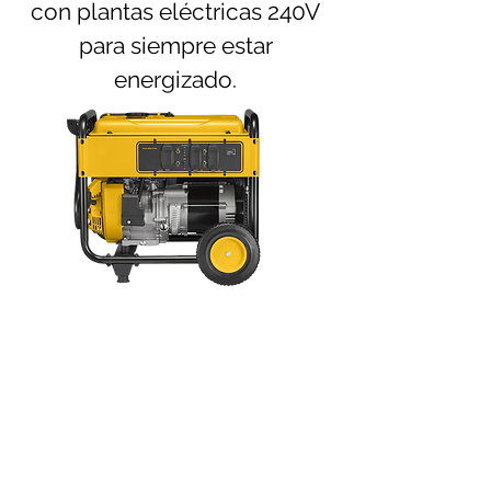
con plantas eléctricas 240V
para siempre estar
energizado.